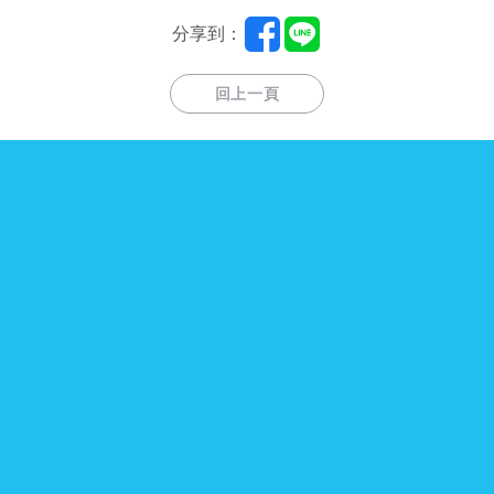
分享到：
回上一頁