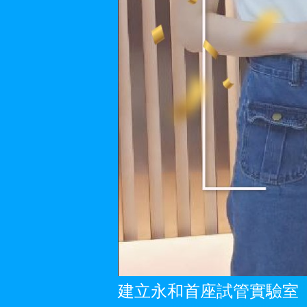
建立永和首座試管實驗室