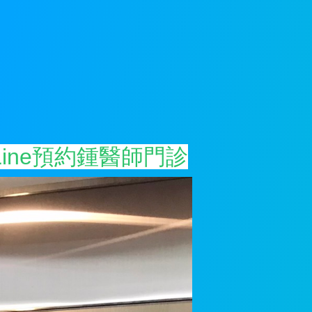
Line預約鍾醫師門診