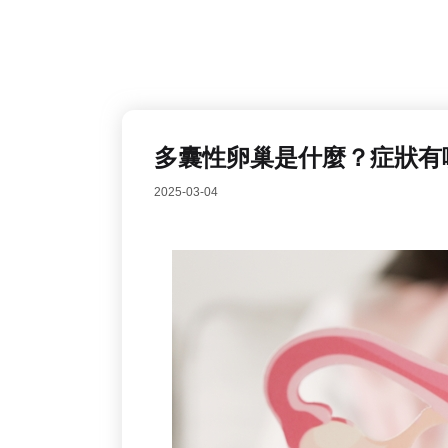
多囊性卵巢是什麼？症狀有
2025-03-04