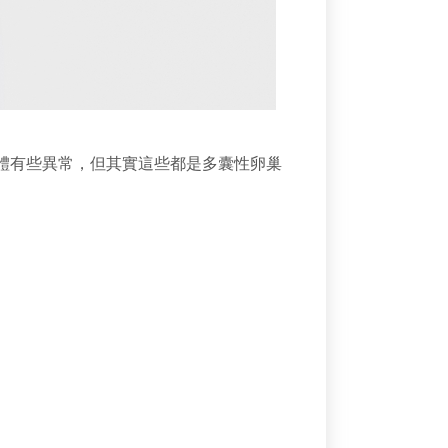
體有些異常，但其實這些都是多囊性卵巢