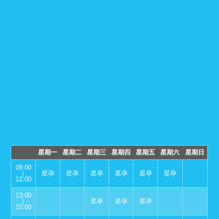
星期一
星期二
星期三
星期四
星期五
星期六
星期日
09:00
｜
星孕
星孕
星孕
星孕
星孕
星孕
12:00
13:00
｜
星孕
星孕
星孕
15:00