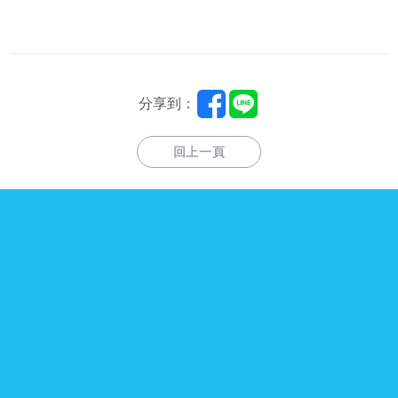
分享到：
回上一頁